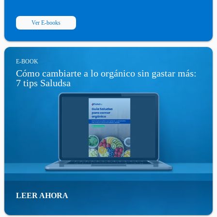
Ver E-books
E-BOOK
Cómo cambiarte a lo orgánico sin gastar más:
7 tips Saludsa
LEER AHORA