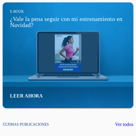
E-BOOK
¿Vale la pena seguir con mi entrenamiento en
Navidad?
LEER AHORA
Ver todos
ÚLTIMAS PUBLICACIONES