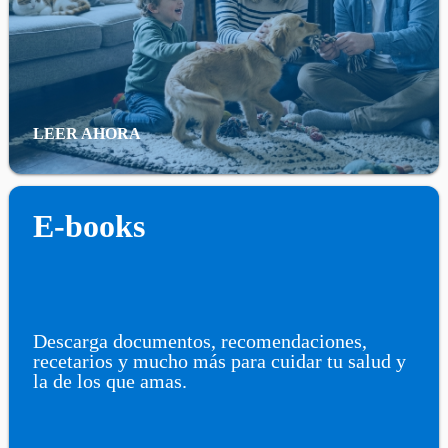
LEER AHORA
E-books
Descarga documentos, recomendaciones,
recetarios y mucho más para cuidar tu salud y
la de los que amas.