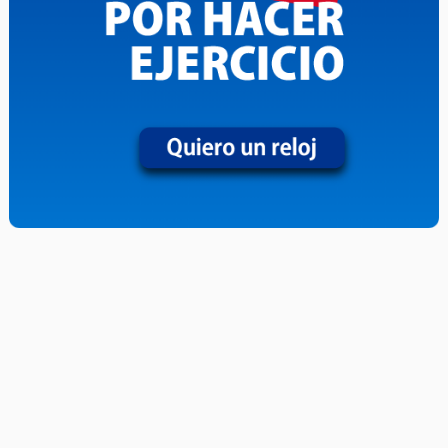
Suscríbete a nuestro Newsletter