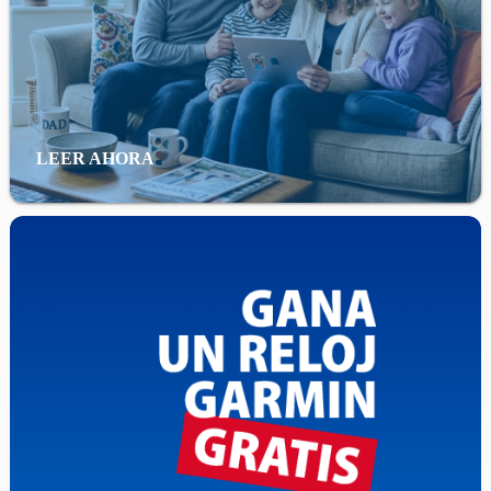
LEER AHORA