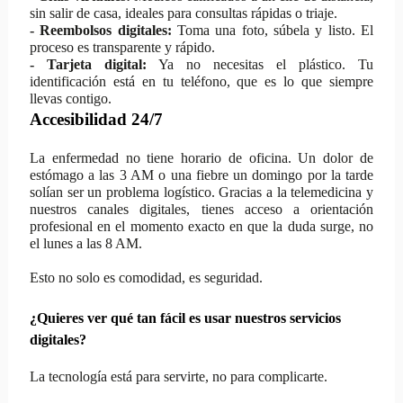
sin salir de casa, ideales para consultas rápidas o triaje.
- Reembolsos digitales:
Toma una foto, súbela y listo. El
proceso es transparente y rápido.
- Tarjeta digital:
Ya no necesitas el plástico. Tu
identificación está en tu teléfono, que es lo que siempre
llevas contigo.
Accesibilidad 24/7
La enfermedad no tiene horario de oficina. Un dolor de
estómago a las 3 AM o una fiebre un domingo por la tarde
solían ser un problema logístico. Gracias a la telemedicina y
nuestros canales digitales, tienes acceso a orientación
profesional en el momento exacto en que la duda surge, no
el lunes a las 8 AM.
Esto no solo es comodidad, es seguridad.
¿Quieres ver qué tan fácil es usar nuestros servicios
digitales?
La tecnología está para servirte, no para complicarte.