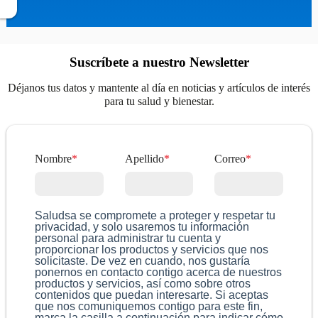
Suscríbete a nuestro Newsletter
Déjanos tus datos y mantente al día en noticias y artículos de interés
para tu salud y bienestar.
Nombre
*
Apellido
*
Correo
*
Saludsa se compromete a proteger y respetar tu
privacidad, y solo usaremos tu información
personal para administrar tu cuenta y
proporcionar los productos y servicios que nos
solicitaste. De vez en cuando, nos gustaría
ponernos en contacto contigo acerca de nuestros
productos y servicios, así como sobre otros
contenidos que puedan interesarte. Si aceptas
que nos comuniquemos contigo para este fin,
marca la casilla a continuación para indicar cómo