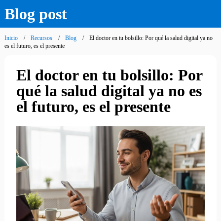
Blog post
Inicio
Recursos
Blog
El doctor en tu bolsillo: Por qué la salud digital ya no
es el futuro, es el presente
El doctor en tu bolsillo: Por
qué la salud digital ya no es
el futuro, es el presente