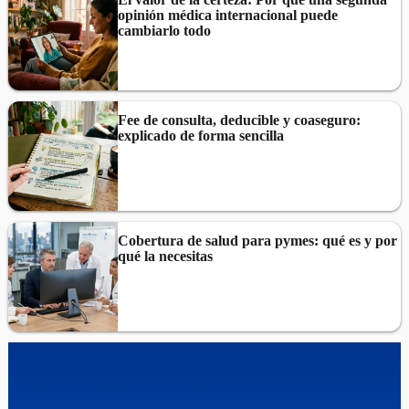
opinión médica internacional puede
cambiarlo todo
Fee de consulta, deducible y coaseguro:
explicado de forma sencilla
Cobertura de salud para pymes: qué es y por
qué la necesitas