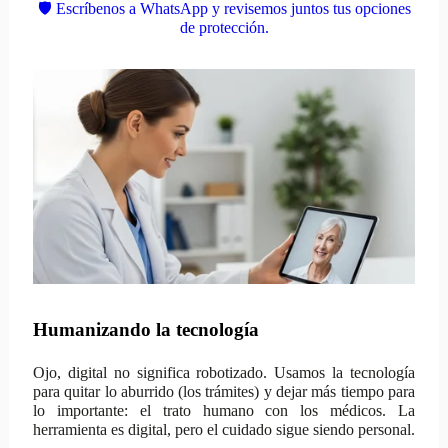
🛡️ Escríbenos a WhatsApp y revisemos juntos tus opciones
de protección.
Humanizando la tecnología
Ojo, digital no significa robotizado. Usamos la tecnología
para quitar lo aburrido (los trámites) y dejar más tiempo para
lo importante: el trato humano con los médicos. La
herramienta es digital, pero el cuidado sigue siendo personal.