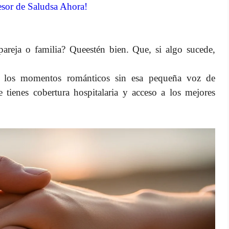
sor de Saludsa Ahora!
areja o familia? Queestén bien. Que, si algo sucede,
de los momentos románticos sin esa pequeña voz de
tienes cobertura hospitalaria y acceso a los mejores