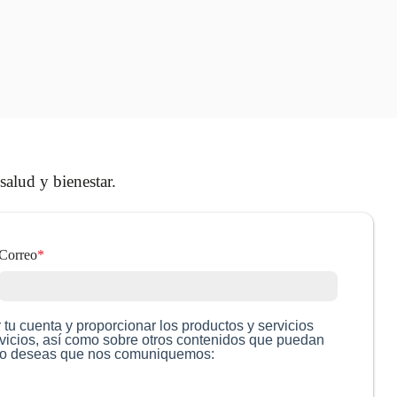
salud y bienestar.
Correo
*
tu cuenta y proporcionar los productos y servicios
rvicios, así como sobre otros contenidos que puedan
cómo deseas que nos comuniquemos: