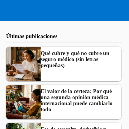
Últimas publicaciones
Qué cubre y qué no cubre un
seguro médico (sin letras
pequeñas)
El valor de la certeza: Por qué
una segunda opinión médica
internacional puede cambiarlo
todo