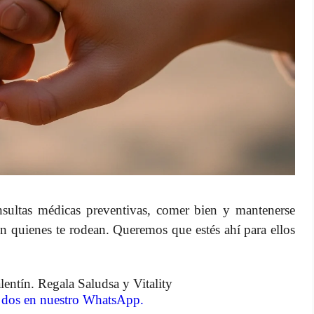
sultas médicas preventivas, comer bien y mantenerse
on quienes te rodean. Queremos que estés ahí para ellos
lentín. Regala Saludsa y Vitality
 dos en nuestro WhatsApp.