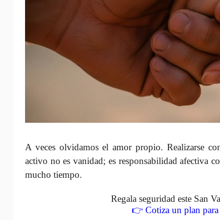
A veces olvidamos el amor propio. Realizarse con
activo no es vanidad; es responsabilidad afectiva c
mucho tiempo.
Regala seguridad este San Va
👉 Cotiza un plan para