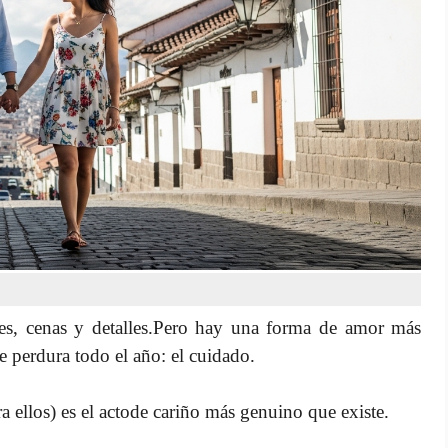
es, cenas y detalles.Pero hay una forma de amor más
e perdura todo el año: el cuidado.
a ellos) es el actode cariño más genuino que existe.