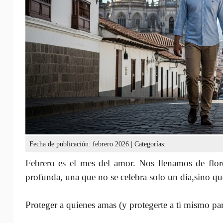
Fecha de publicación: febrero 2026 | Categorías:
Febrero es el mes del amor. Nos llenamos de flor
profunda, una que no se celebra solo un día,sino qu
Proteger a quienes amas (y protegerte a ti mismo par