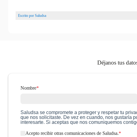
Escrito por
Saludsa
Déjanos tus datos
Nombre
*
Saludsa se compromete a proteger y respetar tu privac
que nos solicitaste. De vez en cuando, nos gustaría 
interesarte. Si aceptas que nos comuniquemos contig
Acepto recibir otras comunicaciones de Saludsa.
*