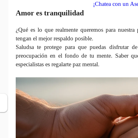
¡Chatea con un Ase
Amor es tranquilidad
¿Qué es lo que realmente queremos para nuestra p
tengan el mejor respaldo posible.
Saludsa te protege para que puedas disfrutar 
preocupación en el fondo de tu mente. Saber que 
especialistas es regalarte paz mental.