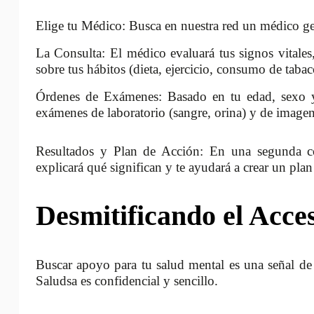
Elige tu Médico: Busca en nuestra red un médico gen
La Consulta: El médico evaluará tus signos vitales,
sobre tus hábitos (dieta, ejercicio, consumo de tabac
Órdenes de Exámenes: Basado en tu edad, sexo y 
exámenes de laboratorio (sangre, orina) y de imagen
Resultados y Plan de Acción: En una segunda cons
explicará qué significan y te ayudará a crear un pla
Desmitificando el Acce
Buscar apoyo para tu salud mental es una señal de 
Saludsa es confidencial y sencillo.