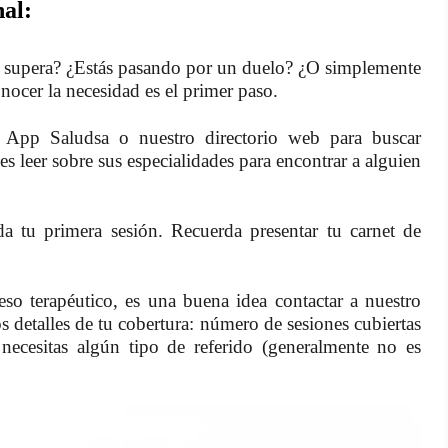
al:
te supera? ¿Estás pasando por un duelo? ¿O simplemente
nocer la necesidad es el primer paso.
 App Saludsa o nuestro directorio web para buscar
es leer sobre sus especialidades para encontrar a alguien
a tu primera sesión. Recuerda presentar tu carnet de
so terapéutico, es una buena idea contactar a nuestro
los detalles de tu cobertura: número de sesiones cubiertas
necesitas algún tipo de referido (generalmente no es