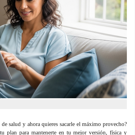
ro de salud y ahora quieres sacarle el máximo provecho?
 tu plan para mantenerte en tu mejor versión, física y