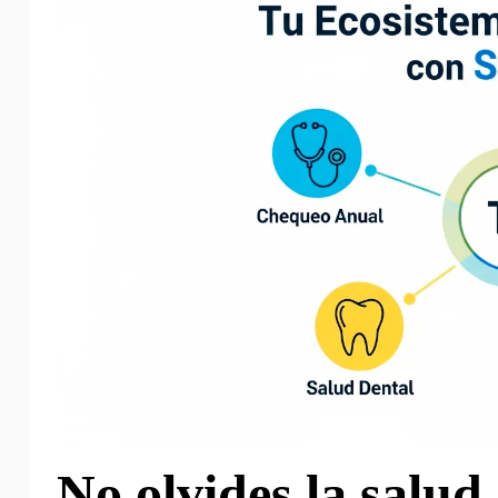
No olvides la salud