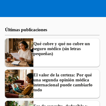
Últimas publicaciones
Qué cubre y qué no cubre un
seguro médico (sin letras
pequeñas)
El valor de la certeza: Por qué
una segunda opinión médica
internacional puede cambiarlo
todo