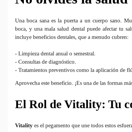
Una boca sana es la puerta a un cuerpo sano. Mu
boca, y una mala salud dental puede afectar tu sa
incluye beneficios dentales, que a menudo cubren:
- Limpieza dental anual o semestral.
- Consultas de diagnóstico.
- Tratamientos preventivos como la aplicación de flú
Aprovecha este beneficio. ¡Es una de las formas más
El Rol de Vitality: Tu 
Vitality
es el pegamento que une todos estos esfuer