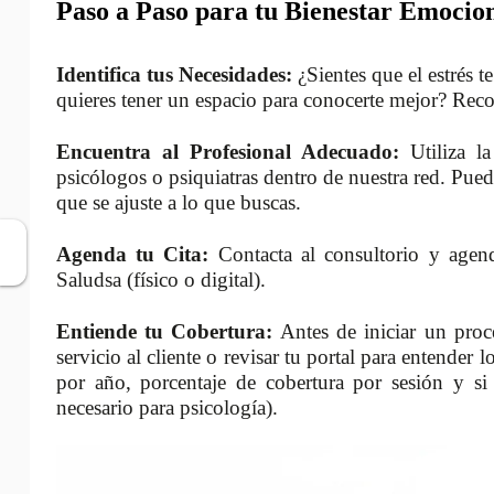
Paso a Paso para tu Bienestar Emocion
Identifica tus Necesidades:
¿Sientes que el estrés 
quieres tener un espacio para conocerte mejor? Reco
Encuentra al Profesional Adecuado:
Utiliza la
psicólogos o psiquiatras dentro de nuestra red. Pued
que se ajuste a lo que buscas.
Agenda tu Cita:
Contacta al consultorio y agend
Saludsa (físico o digital).
Entiende tu Cobertura:
Antes de iniciar un proce
servicio al cliente o revisar tu portal para entender 
por año, porcentaje de cobertura por sesión y si 
necesario para psicología).