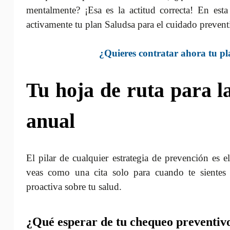
mentalmente? ¡Esa es la actitud correcta! En est
activamente tu plan Saludsa para el cuidado prevent
¿Quieres contratar ahora tu p
Tu hoja de ruta para l
anual
El pilar de cualquier estrategia de prevención es
veas como una cita solo para cuando te sientes 
proactiva sobre tu salud.
¿Qué esperar de tu chequeo preventivo