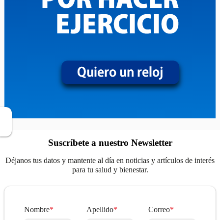
Suscríbete a nuestro Newsletter
Déjanos tus datos y mantente al día en noticias y artículos de interés
para tu salud y bienestar.
Nombre
*
Apellido
*
Correo
*