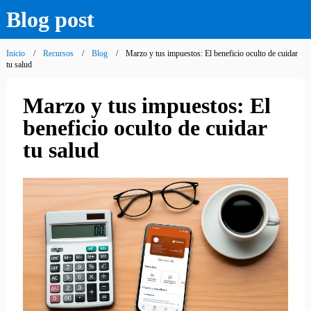
Blog post
Inicio
Recursos
Blog
Marzo y tus impuestos: El beneficio oculto de cuidar
tu salud
Marzo y tus impuestos: El
beneficio oculto de cuidar
tu salud