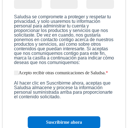
Saludsa se compromete a proteger y respetar tu
privacidad, y solo usaremos tu información
personal para administrar tu cuenta y
proporcionar los productos y servicios que nos
solicitaste. De vez en cuando, nos gustaría
ponernos en contacto contigo acerca de nuestros
productos y servicios, así como sobre otros
contenidos que puedan interesarte. Si aceptas
que nos comuniquemos contigo para este fin,
marca la casilla a continuación para indicar cómo
deseas que nos comuniquemos:
Acepto recibir otras comunicaciones de Saludsa.
*
Al hacer clic en Suscribirme ahora, aceptas que
Saludsa almacene y procese la información
personal suministrada arriba para proporcionarte
el contenido solicitado.
Suscribirme ahora