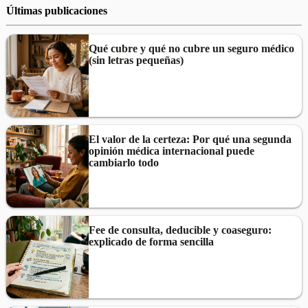
Últimas publicaciones
Qué cubre y qué no cubre un seguro médico
(sin letras pequeñas)
El valor de la certeza: Por qué una segunda
opinión médica internacional puede
cambiarlo todo
Fee de consulta, deducible y coaseguro:
explicado de forma sencilla