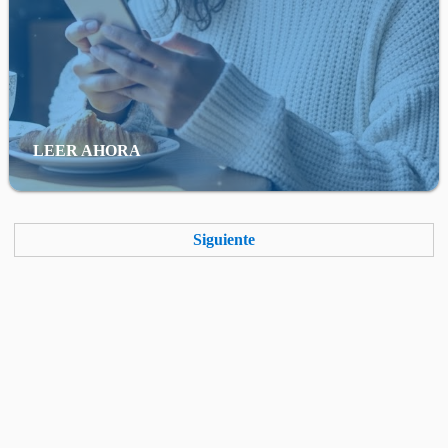
LEER AHORA
Siguiente