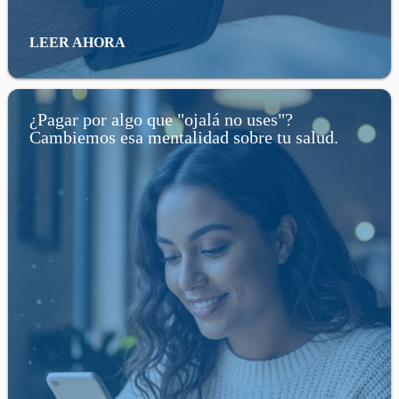
LEER AHORA
¿Pagar por algo que "ojalá no uses"?
Cambiemos esa mentalidad sobre tu salud.