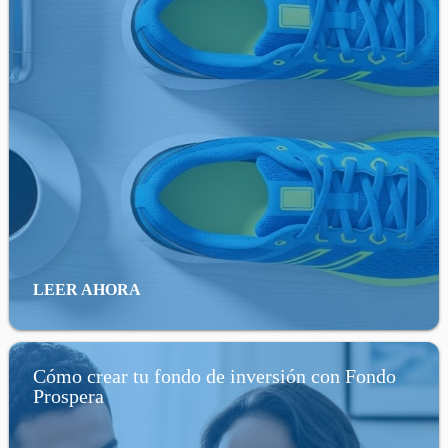
LEER AHORA
Cómo crear tu fondo de inversión con Fondo
Prospera