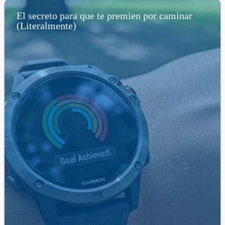
El secreto para que te premien por caminar
(Literalmente)