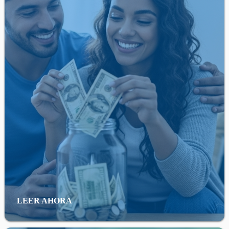
LEER AHORA