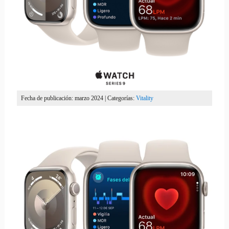
Fecha de publicación: marzo 2024 | Categorías:
Vitality