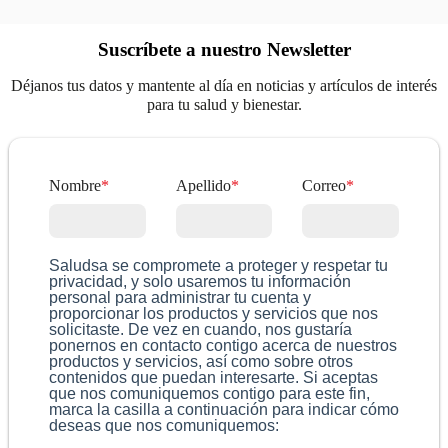
Suscríbete a nuestro Newsletter
Déjanos tus datos y mantente al día en noticias y artículos de interés
para tu salud y bienestar.
Nombre
*
Apellido
*
Correo
*
Saludsa se compromete a proteger y respetar tu
privacidad, y solo usaremos tu información
personal para administrar tu cuenta y
proporcionar los productos y servicios que nos
solicitaste. De vez en cuando, nos gustaría
ponernos en contacto contigo acerca de nuestros
productos y servicios, así como sobre otros
contenidos que puedan interesarte. Si aceptas
que nos comuniquemos contigo para este fin,
marca la casilla a continuación para indicar cómo
deseas que nos comuniquemos: