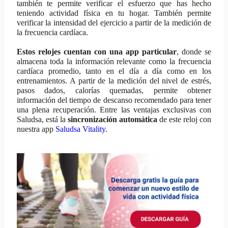
también te permite verificar el esfuerzo que has hecho
teniendo actividad física en tu hogar. También permite
verificar la intensidad del ejercicio a partir de la medición de
la frecuencia cardíaca.
Estos relojes cuentan con una app particular
, donde se
almacena toda la información relevante como la frecuencia
cardíaca promedio, tanto en el día a día como en los
entrenamientos. A partir de la medición del nivel de estrés,
pasos dados, calorías quemadas, permite obtener
información del tiempo de descanso recomendado para tener
una plena recuperación. Entre las ventajas exclusivas con
Saludsa, está la
sincronización automática
de este reloj con
nuestra app
Saludsa Vitality
.