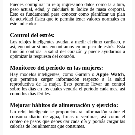
Puedes configurar tu reloj ingresando datos como la altura,
peso actual, edad, y calculará tu índice de masa corporal.
Esto es fundamental para conocer como planificar un plan
de actividad física que te permita tener valores normales en
este indicador.
Control del estrés:
Los relojes inteligentes ayudan a medir el ritmo cardíaco, y
así, encontrar si nos encontramos en un pico de estrés. Esta
función controla la salud del corazón y puede ayudarnos a
optimizar la respuesta del corazón.
Monitoreo del período en las mujeres:
Hay modelos inteligentes, como Garmin o
Apple Watch
,
que permiten cargar información respecto a la salud
reproductiva de la mujer. Esto permite llevar un control
sobre los días en los cuales vendría el período cada mes, así
como los días fértiles.
Mejorar hábitos de alimentación y ejercicio:
Un reloj inteligente te proporcionará información sobre el
consumo diario de agua, frutas o verduras, así como el
conteo de pasos que debes dar cada día y podrás cargar las
calorías de los alimentos que consumes.