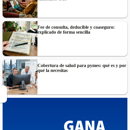
Fee de consulta, deducible y coaseguro:
explicado de forma sencilla
Cobertura de salud para pymes: qué es y por
qué la necesitas