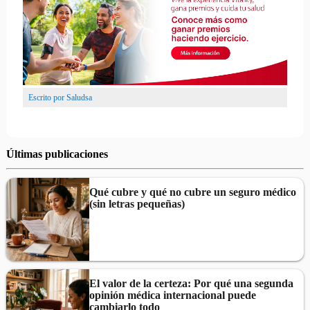
Escrito por
Saludsa
Últimas publicaciones
Qué cubre y qué no cubre un seguro médico
(sin letras pequeñas)
El valor de la certeza: Por qué una segunda
opinión médica internacional puede
cambiarlo todo