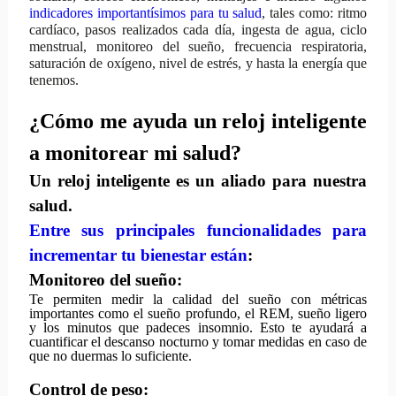
indicadores importantísimos para tu salud
, tales como: ritmo
cardíaco, pasos realizados cada día, ingesta de agua, ciclo
menstrual, monitoreo del sueño, frecuencia respiratoria,
saturación de oxígeno, nivel de estrés, y hasta la energía que
tenemos.
¿Cómo me ayuda un reloj inteligente
a monitorear mi salud?
Un reloj inteligente es un aliado para nuestra
salud.
Entre sus principales funcionalidades para
incrementar tu bienestar están
:
Monitoreo del sueño:
Te permiten medir la calidad del sueño con métricas
importantes como el sueño profundo, el REM, sueño ligero
y los minutos que padeces insomnio. Esto te ayudará a
cuantificar el descanso nocturno y tomar medidas en caso de
que no duermas lo suficiente.
Control de peso: