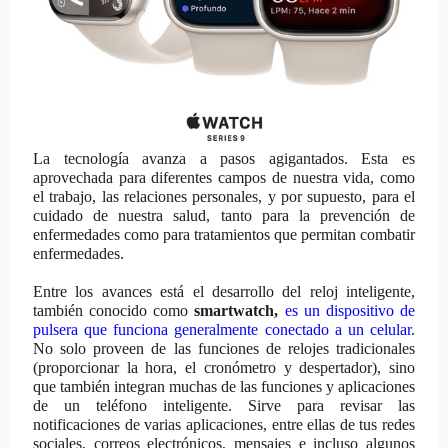
La tecnología avanza a pasos agigantados. Esta es
aprovechada para diferentes campos de nuestra vida, como
el trabajo, las relaciones personales, y por supuesto, para el
cuidado de nuestra salud, tanto para la prevención de
enfermedades como para tratamientos que permitan combatir
enfermedades.
Entre los avances está el desarrollo del reloj inteligente,
también conocido como
smartwatch,
es un dispositivo de
pulsera que funciona generalmente conectado a un celular
.
No solo proveen de las funciones de relojes tradicionales
(proporcionar la hora, el cronómetro y despertador), sino
que también integran muchas de las funciones y aplicaciones
de un teléfono inteligente.
Sirve para revisar las
notificaciones de varias aplicaciones, entre ellas de tus redes
sociales, correos electrónicos, mensajes e incluso algunos