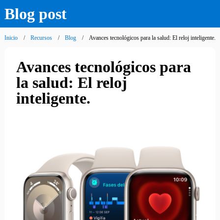
Blog post
Inicio
Recursos
Blog
Avances tecnológicos para la salud: El reloj inteligente.
Avances tecnológicos para
la salud: El reloj
inteligente.