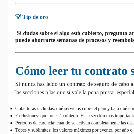
💡 Tip de oro
Si dudas sobre si algo está cubierto, pregunta a
puede ahorrarte semanas de procesos y reembols
Cómo leer tu contrato s
Si nunca has leído un contrato de seguro de cabo a 
las secciones a las que sí vale la pena prestar especia
Coberturas incluidas:
qué servicios cubre el plan y bajo qué co
Exclusiones:
qué no está cubierto. Es la sección más important
Períodos de carencia:
cuándo se activan completamente las disti
Topes y sublímites:
los valores máximos por evento, por año o 