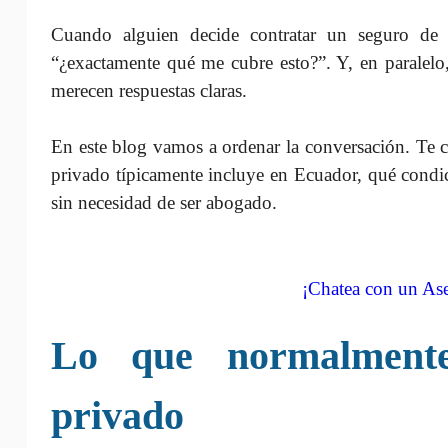
Cuando alguien decide contratar un seguro de 
“¿exactamente qué me cubre esto?”. Y, en paralelo
merecen respuestas claras.
En este blog vamos a ordenar la conversación. Te 
privado típicamente incluye en Ecuador, qué condic
sin necesidad de ser abogado.
¡Chatea con un Ase
Lo que normalment
privado