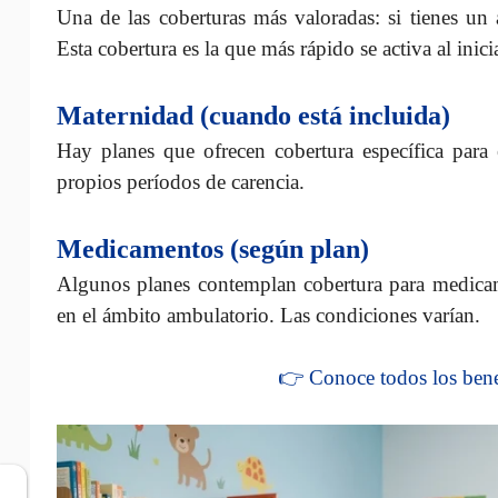
Una de las coberturas más valoradas: si tienes un
Esta cobertura es la que más rápido se activa al inici
Maternidad (cuando está incluida)
Hay planes que ofrecen cobertura específica para 
propios períodos de carencia.
Medicamentos (según plan)
Algunos planes contemplan cobertura para medicame
en el ámbito ambulatorio. Las condiciones varían.
👉 Conoce todos los bene