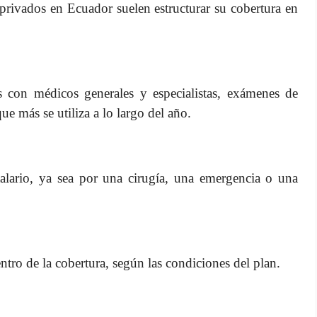
privados en Ecuador suelen estructurar su cobertura en
s con médicos generales y especialistas, exámenes de
ue más se utiliza a lo largo del año.
alario, ya sea por una cirugía, una emergencia o una
tro de la cobertura, según las condiciones del plan.