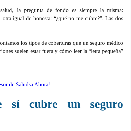
salud, la pregunta de fondo es siempre la misma:
, otra igual de honesta: “¿qué no me cubre?”. Las dos
contamos los tipos de coberturas que un seguro médico
iones suelen estar fuera y cómo leer la “letra pequeña”
sor de Saludsa Ahora!
e sí cubre un seguro