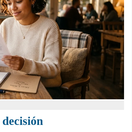
 decisión