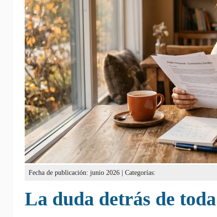
Fecha de publicación: junio 2026 | Categorías:
La duda detrás de toda