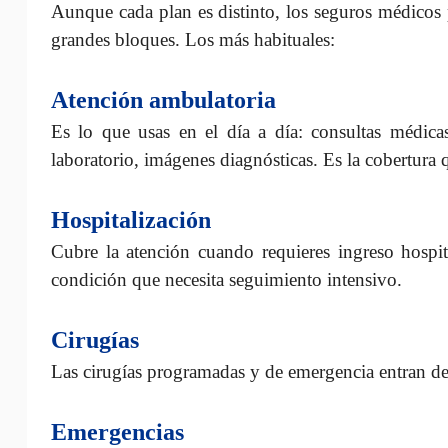
Aunque cada plan es distinto, los seguros médicos 
grandes bloques. Los más habituales:
Atención ambulatoria
Es lo que usas en el día a día: consultas médica
laboratorio, imágenes diagnósticas. Es la cobertura q
Hospitalización
Cubre la atención cuando requieres ingreso hospit
condición que necesita seguimiento intensivo.
Cirugías
Las cirugías programadas y de emergencia entran den
Emergencias