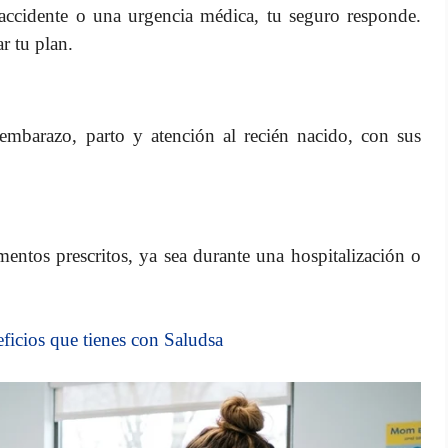
 accidente o una urgencia médica, tu seguro responde.
ar tu plan.
embarazo, parto y atención al recién nacido, con sus
ntos prescritos, ya sea durante una hospitalización o
ficios que tienes con Saludsa