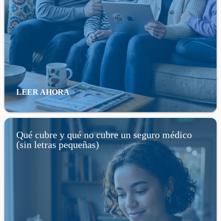
LEER AHORA
Qué cubre y qué no cubre un seguro médico
(sin letras pequeñas)