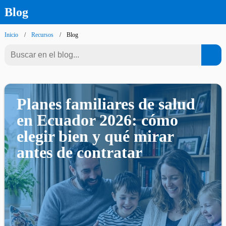
Blog
Inicio
Recursos
Blog
Planes familiares de salud
en Ecuador 2026: cómo
elegir bien y qué mirar
antes de contratar