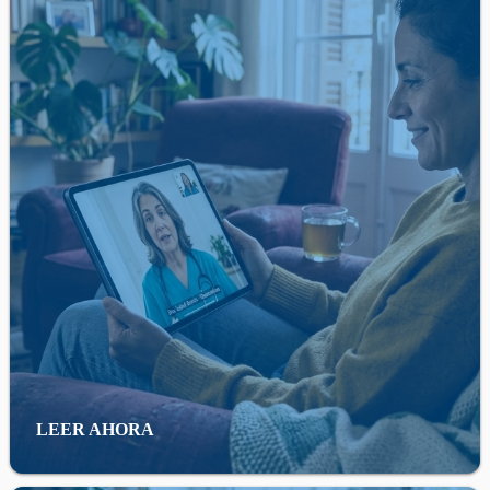
LEER AHORA