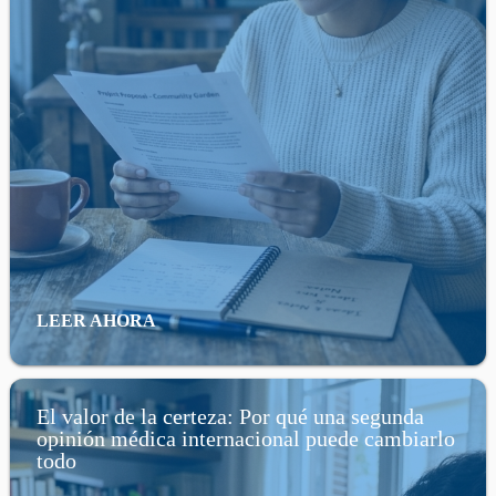
LEER AHORA
El valor de la certeza: Por qué una segunda
opinión médica internacional puede cambiarlo
todo