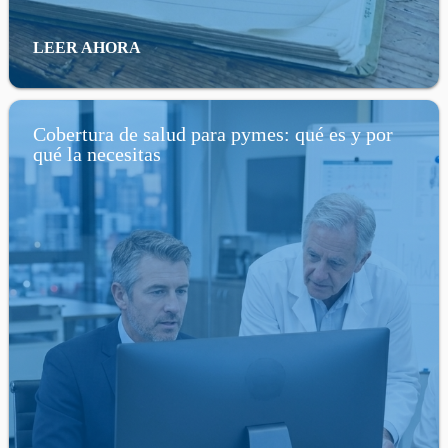
LEER AHORA
Cobertura de salud para pymes: qué es y por
qué la necesitas